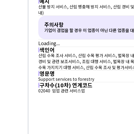
예시
산불 방지 서비스, 산림 병충해 방지 서비스, 산림 경비 및
내)
주의사항
기업이 겸업을 할 경우 이 업종이 아닌 다른 업종을 
Loading...
색인어
산림 수목 조사 서비스, 산림 수목 평가 서비스, 벌목장 내
경비 및 관련 보조서비스, 조림 대행 서비스, 벌목장 내 목
수목 가지치기 대행 서비스, 산림 수목 조사 및 평가서비
영문명
Support services to forestry
구차수(10차) 연계코드
02040  임업 관련 서비스업