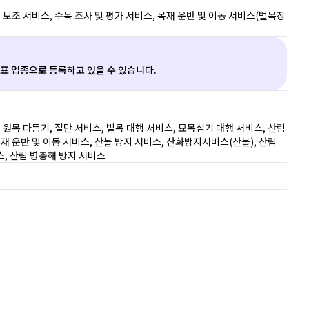
 보조 서비스, 수목 조사 및 평가 서비스, 목재 운반 및 이동 서비스(벌목장 
대표 업종으로 등록하고 있을 수 있습니다.
 원목 다듬기, 절단 서비스, 벌목 대행 서비스, 묘목심기 대행 서비스, 산림 
재 운반 및 이동 서비스, 산불 방지 서비스, 산화방지서비스(산불), 산림 
스, 산림 병충해 방지 서비스