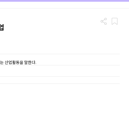
업
는 산업활동을 말한다.