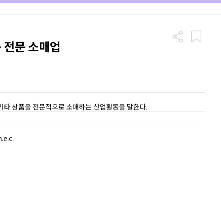
품 전문 소매업
외 기타 상품을 전문적으로 소매하는 산업활동을 말한다.
.e.c.